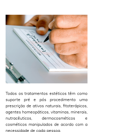
Todos os tratamentos estéticos têm como
suporte pré e pós procedimento uma
prescrição de ativos naturais, fitoterápicos,
agentes homeopáticos, vitaminas, minerais,
nutracêuticos, dermocosméticos e
cosméticos manipulados de acordo com a
necessidade de cada pessoa.