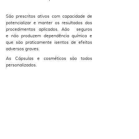
São prescritos ativos com capacidade de
potencializar e manter os resultados dos
procedimentos aplicados. Aão
seguros
e não produzem dependência química e
que são praticamente isentos de efeitos
adversos graves.
As Cápsulas e cosméticos são todos
personalizados.